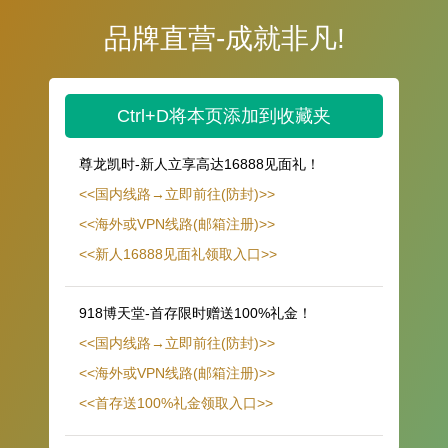
品牌直营-成就非凡!
Ctrl+D将本页添加到收藏夹
尊龙凯时-新人立享高达16888见面礼！
<<国内线路→立即前往(防封)>>
<<海外或VPN线路(邮箱注册)>>
<<新人16888见面礼领取入口>>
918博天堂-首存限时赠送100%礼金！
<<国内线路→立即前往(防封)>>
<<海外或VPN线路(邮箱注册)>>
<<首存送100%礼金领取入口>>